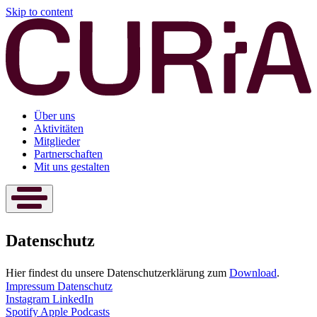
Skip to content
Über uns
Aktivitäten
Mitglieder
Partnerschaften
Mit uns gestalten
Datenschutz
Hier findest du unsere Datenschutzerklärung zum
Download
.
Impressum
Datenschutz
Instagram
LinkedIn
Spotify
Apple Podcasts