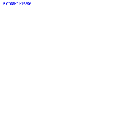
Kontakt
Presse