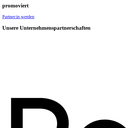
promoviert
Partner:in werden
Unsere Unternehmenspartnerschaften