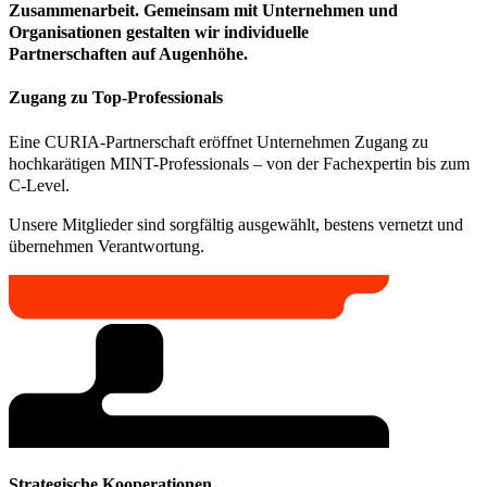
Zusammenarbeit. Gemeinsam mit Unternehmen und
Organisationen gestalten wir individuelle
Partnerschaften auf Augenhöhe.
Zugang zu Top-Professionals
Eine CURIA-Partnerschaft eröffnet Unternehmen Zugang zu
hochkarätigen MINT-Professionals – von der Fachexpertin bis zum
C-Level.
Unsere Mitglieder sind sorgfältig ausgewählt, bestens vernetzt und
übernehmen Verantwortung.
Strategische Kooperationen