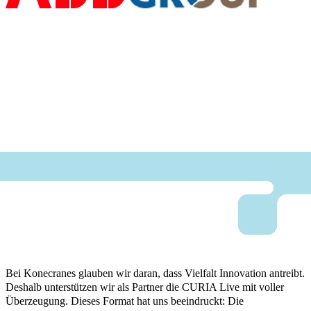
Bei Konecranes glauben wir daran, dass Vielfalt Innovation antreibt.
Deshalb unterstützen wir als Partner die CURIA Live mit voller
Überzeugung. Dieses Format hat uns beeindruckt: Die