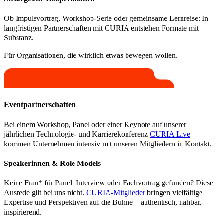
Ob Impulsvortrag, Workshop-Serie oder gemeinsame Lernreise: In
langfristigen Partnerschaften mit CURIA entstehen Formate mit
Substanz.
Für Organisationen, die wirklich etwas bewegen wollen.
Eventpartnerschaften
Bei einem Workshop, Panel oder einer Keynote auf unserer
jährlichen Technologie- und Karrierekonferenz
CURIA Live
kommen Unternehmen intensiv mit unseren Mitgliedern in Kontakt.
Speakerinnen & Role Models
Keine Frau* für Panel, Interview oder Fachvortrag gefunden? Diese
Ausrede gilt bei uns nicht.
CURIA-Mitglieder
bringen vielfältige
Expertise und Perspektiven auf die Bühne – authentisch, nahbar,
inspirierend.