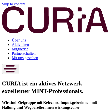
Skip to content
Über uns
Aktivitäten
Mitglieder
Partnerschaften
Mit uns gestalten
CURIA ist ein aktives Netzwerk
exzellenter MINT-Professionals.
Wir sind Zielgruppe mit Relevanz, Impulsgeberinnen mit
Haltung und Wegbereiterinnen wirkungsvoller