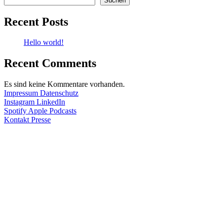
Suchen
Recent Posts
Hello world!
Recent Comments
Es sind keine Kommentare vorhanden.
Impressum
Datenschutz
Instagram
LinkedIn
Spotify
Apple Podcasts
Kontakt
Presse